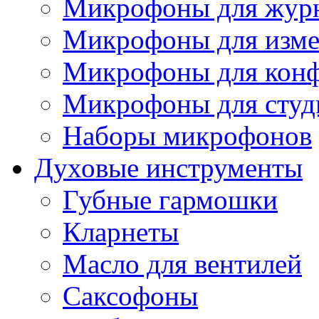
Микрофоны для журн
Микрофоны для изме
Микрофоны для конф
Микрофоны для студ
Наборы микрофонов
Духовые инструменты
Губные гармошки
Кларнеты
Масло для вентилей
Саксофоны