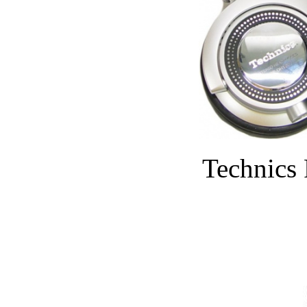
Technics