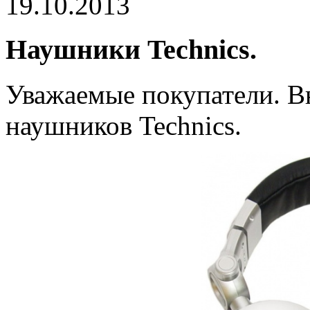
19.10.2013
Наушники Technics.
Уважаемые покупатели. В
наушников Technics.