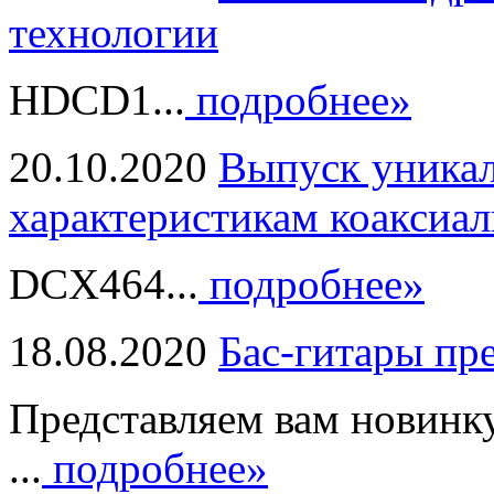
технологии
HDCD1...
подробнее»
20.10.2020
Выпуск уникал
характеристикам коаксиал
DCX464...
подробнее»
18.08.2020
Бас-гитары пр
Представляем вам новинк
...
подробнее»