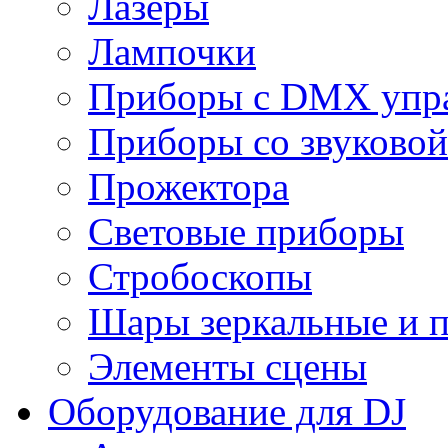
Лазеры
Лампочки
Приборы с DMX упр
Приборы со звуковой
Прожектора
Световые приборы
Стробоскопы
Шары зеркальные и 
Элементы сцены
Оборудование для DJ