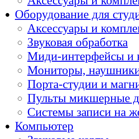
Аксессуары и компл
Оборудование для студ
Аксессуары и компле
Звуковая обработка
Миди-интерфейсы и 
Мониторы, наушники
Порта-студии и маг
Пульты микшерные д
Системы записи на ж
Компьютер