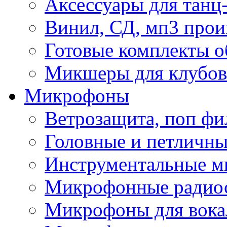
Аксессуары для танц
Винил, СД, мп3 прои
Готовые комплекты о
Микшеры для клубов 
Микрофоны
Ветрозащита, поп фи
Головные и петличн
Инструментальные 
Микрофонные радио
Микрофоны для вока