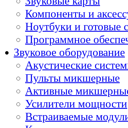
Звуковые карты
Компоненты и аксес
Ноутбуки и готовые 
Программное обеспе
Звуковое оборудование
Акустические систе
Пульты микшерные
Активные микшерные
Усилители мощности
Встраиваемые модул