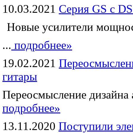
10.03.2021
Серия GS с DS
Новые усилители мощно
...
подробнее»
19.02.2021
Переосмыслени
гитары
Переосмысление дизайна а
подробнее»
13.11.2020
Поступили эле