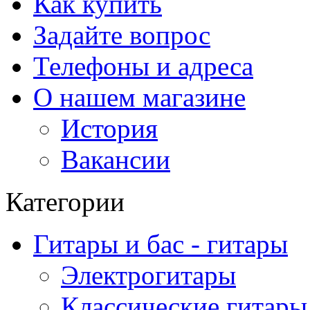
Как купить
Задайте вопрос
Телефоны и адреса
О нашем магазине
История
Вакансии
Категории
Гитары и бас - гитары
Электрогитары
Классические гитары