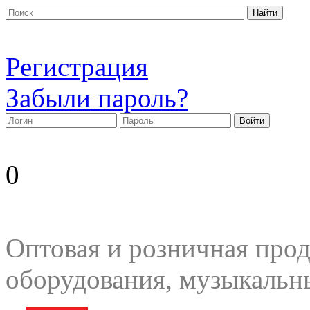
Регистрация
Забыли пароль?
0
Оптовая и розничная прод
оборудования, музыкальн