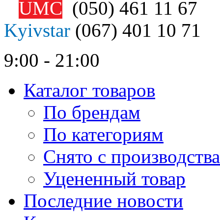
UMC
(050)
461 11 67
Kyivstar
(067)
401 10 71
9:00 - 21:00
Каталог товаров
По брендам
По категориям
Снято с производства
Уцененный товар
Последние новости