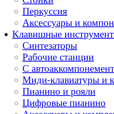
Перкуссия
Аксессуары и компон
Клавишные инструмен
Синтезаторы
Рабочие станции
С автоаккомпонемен
Миди-клавиатуры и 
Пианино и рояли
Цифровые пианино