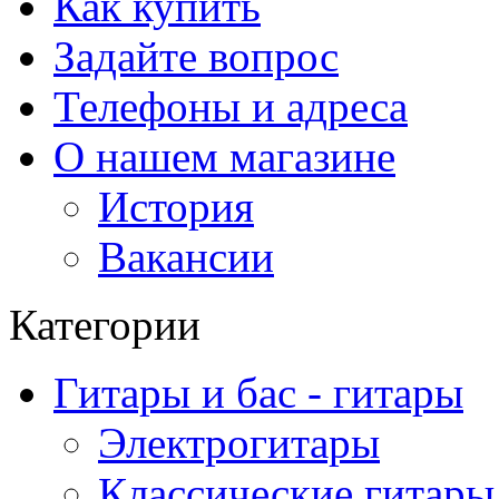
Как купить
Задайте вопрос
Телефоны и адреса
О нашем магазине
История
Вакансии
Категории
Гитары и бас - гитары
Электрогитары
Классические гитары