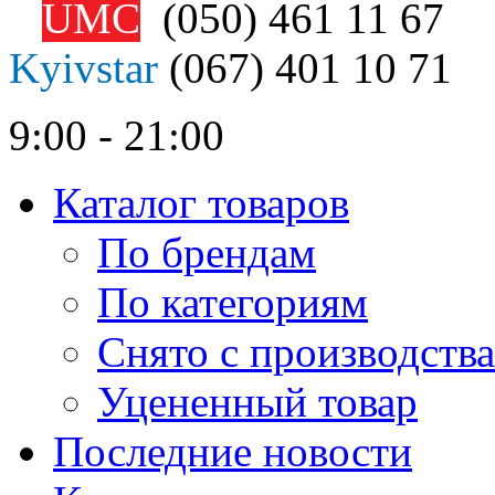
UMC
(050)
461 11 67
Kyivstar
(067)
401 10 71
9:00 - 21:00
Каталог товаров
По брендам
По категориям
Снято с производства
Уцененный товар
Последние новости