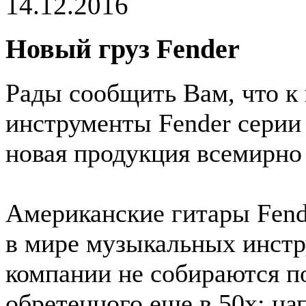
14.12.2016
Новый груз Fender
Рады сообщить Вам, что к
инструменты Fender серии 
новая продукция всемирно
Американские гитары Fend
в мире музыкальных инстр
компании не собираются по
обретенного еще в 50х; на