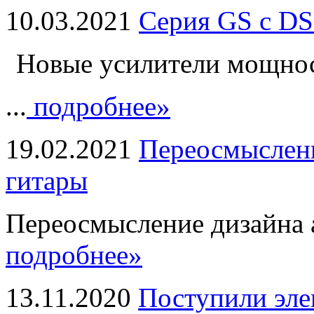
10.03.2021
Серия GS с DS
Новые усилители мощно
...
подробнее»
19.02.2021
Переосмыслени
гитары
Переосмысление дизайна а
подробнее»
13.11.2020
Поступили эле