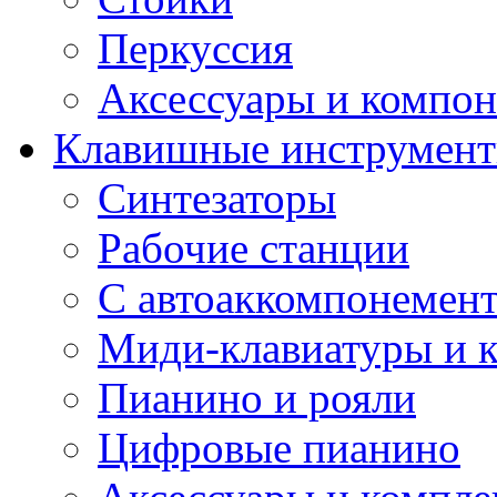
Перкуссия
Аксессуары и компон
Клавишные инструмен
Синтезаторы
Рабочие станции
С автоаккомпонемен
Миди-клавиатуры и 
Пианино и рояли
Цифровые пианино