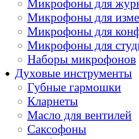
Микрофоны для журн
Микрофоны для изме
Микрофоны для конф
Микрофоны для студ
Наборы микрофонов
Духовые инструменты
Губные гармошки
Кларнеты
Масло для вентилей
Саксофоны