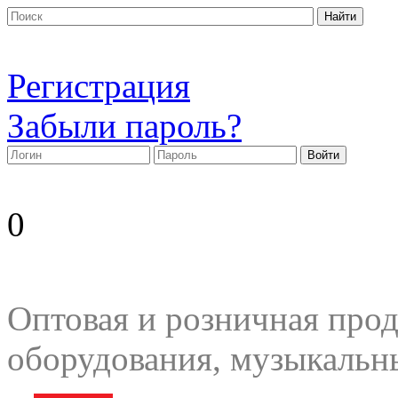
Регистрация
Забыли пароль?
0
Оптовая и розничная прод
оборудования, музыкальн