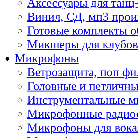
Аксессуары для танц
Винил, СД, мп3 прои
Готовые комплекты о
Микшеры для клубов 
Микрофоны
Ветрозащита, поп фи
Головные и петличн
Инструментальные 
Микрофонные радио
Микрофоны для вока