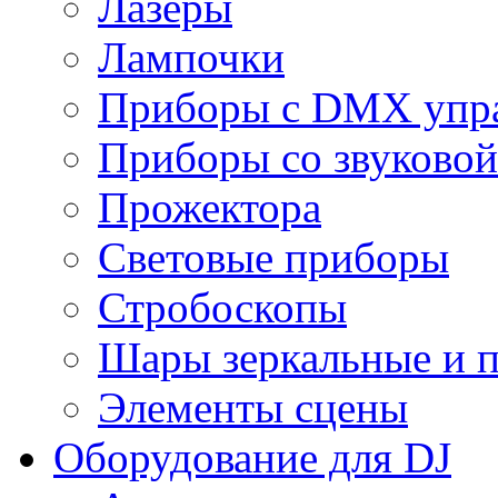
Лазеры
Лампочки
Приборы с DMX упр
Приборы со звуковой
Прожектора
Световые приборы
Стробоскопы
Шары зеркальные и 
Элементы сцены
Оборудование для DJ