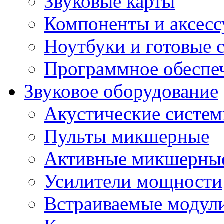
Звуковые карты
Компоненты и аксес
Ноутбуки и готовые 
Программное обеспе
Звуковое оборудование
Акустические систе
Пульты микшерные
Активные микшерные
Усилители мощности
Встраиваемые модул