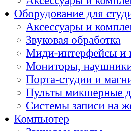
Аксессуары и компл
Оборудование для студ
Аксессуары и компле
Звуковая обработка
Миди-интерфейсы и 
Мониторы, наушники
Порта-студии и маг
Пульты микшерные д
Системы записи на ж
Компьютер