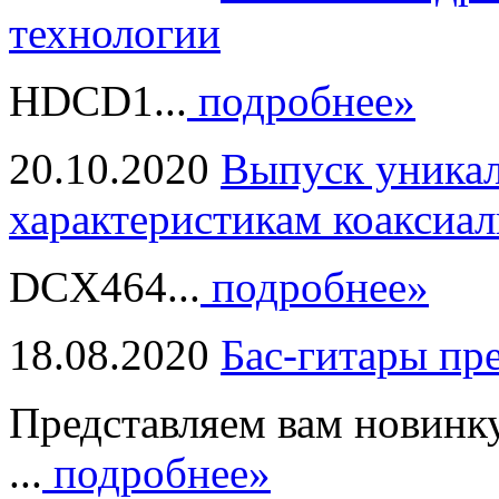
технологии
HDCD1...
подробнее»
20.10.2020
Выпуск уникал
характеристикам коаксиал
DCX464...
подробнее»
18.08.2020
Бас-гитары пр
Представляем вам новинк
...
подробнее»