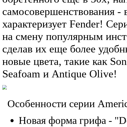
самосовершенствования - 
характеризует Fender! Сер
на смену популярным инст
сделав их еще более удобн
новые цвета, такие как Son
Seafoam и Antique Olive!
Особенности серии Americ
Новая форма грифа - "D