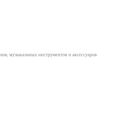
ания, музыкальных инструментов и аксессуаров