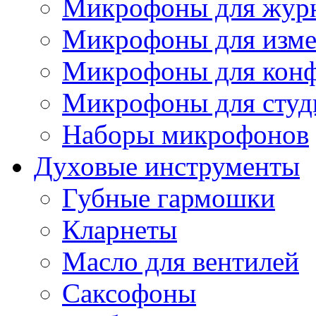
Микрофоны для журн
Микрофоны для изме
Микрофоны для конф
Микрофоны для студ
Наборы микрофонов
Духовые инструменты
Губные гармошки
Кларнеты
Масло для вентилей
Саксофоны