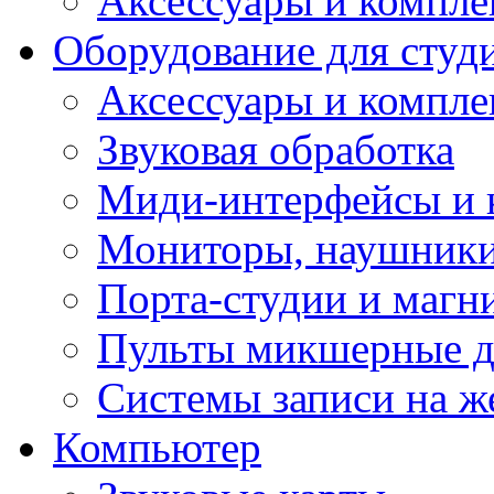
Аксессуары и компл
Оборудование для студ
Аксессуары и компле
Звуковая обработка
Миди-интерфейсы и 
Мониторы, наушники
Порта-студии и маг
Пульты микшерные д
Системы записи на ж
Компьютер