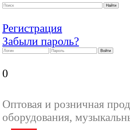
Регистрация
Забыли пароль?
0
Оптовая и розничная прод
оборудования, музыкальн