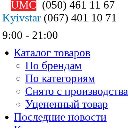
UMC
(050)
461 11 67
Kyivstar
(067)
401 10 71
9:00 - 21:00
Каталог товаров
По брендам
По категориям
Снято с производства
Уцененный товар
Последние новости