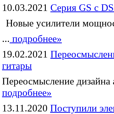
10.03.2021
Серия GS с DS
Новые усилители мощно
...
подробнее»
19.02.2021
Переосмыслени
гитары
Переосмысление дизайна а
подробнее»
13.11.2020
Поступили эле