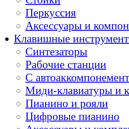
Перкуссия
Аксессуары и компон
Клавишные инструмен
Синтезаторы
Рабочие станции
С автоаккомпонемен
Миди-клавиатуры и 
Пианино и рояли
Цифровые пианино