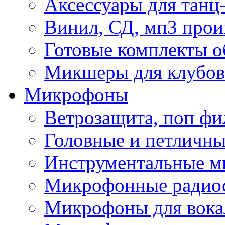
Аксессуары для танц
Винил, СД, мп3 прои
Готовые комплекты о
Микшеры для клубов 
Микрофоны
Ветрозащита, поп фи
Головные и петличн
Инструментальные 
Микрофонные радио
Микрофоны для вока