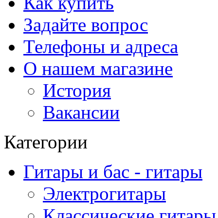
Как купить
Задайте вопрос
Телефоны и адреса
О нашем магазине
История
Вакансии
Категории
Гитары и бас - гитары
Электрогитары
Классические гитары