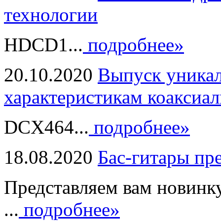
технологии
HDCD1...
подробнее»
20.10.2020
Выпуск уникал
характеристикам коаксиал
DCX464...
подробнее»
18.08.2020
Бас-гитары пр
Представляем вам новинк
...
подробнее»