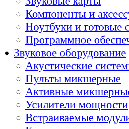
Звуковые карты
Компоненты и аксес
Ноутбуки и готовые 
Программное обеспе
Звуковое оборудование
Акустические систе
Пульты микшерные
Активные микшерные
Усилители мощности
Встраиваемые модул