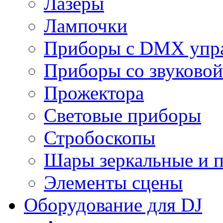
Лазеры
Лампочки
Приборы с DMX упр
Приборы со звуковой
Прожектора
Световые приборы
Стробоскопы
Шары зеркальные и 
Элементы сцены
Оборудование для DJ