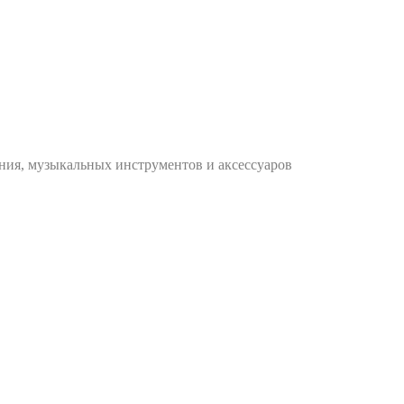
ания, музыкальных инструментов и аксессуаров