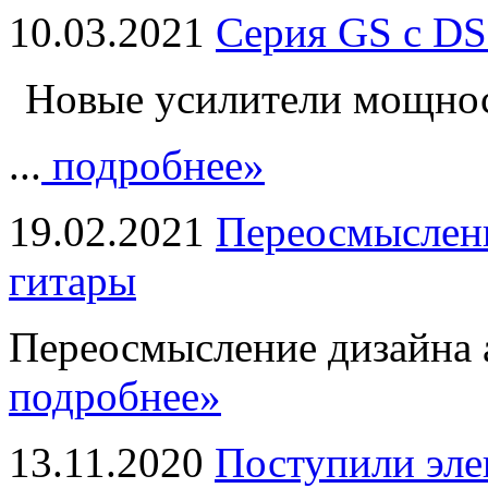
10.03.2021
Серия GS с DS
Новые усилители мощно
...
подробнее»
19.02.2021
Переосмыслени
гитары
Переосмысление дизайна а
подробнее»
13.11.2020
Поступили эле