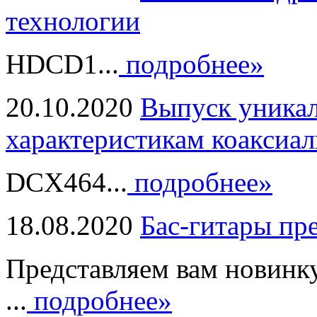
технологии
HDCD1...
подробнее»
20.10.2020
Выпуск уникал
характеристикам коаксиал
DCX464...
подробнее»
18.08.2020
Бас-гитары пр
Представляем вам новинк
...
подробнее»