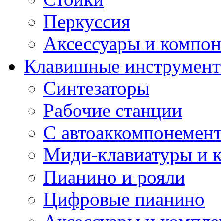
Перкуссия
Аксессуары и компон
Клавишные инструмен
Синтезаторы
Рабочие станции
С автоаккомпонемен
Миди-клавиатуры и 
Пианино и рояли
Цифровые пианино