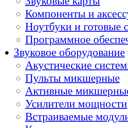
Звуковые карты
Компоненты и аксес
Ноутбуки и готовые 
Программное обеспе
Звуковое оборудование
Акустические систе
Пульты микшерные
Активные микшерные
Усилители мощности
Встраиваемые модул