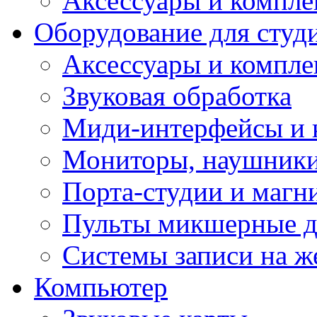
Аксессуары и компл
Оборудование для студ
Аксессуары и компле
Звуковая обработка
Миди-интерфейсы и 
Мониторы, наушники
Порта-студии и маг
Пульты микшерные д
Системы записи на ж
Компьютер