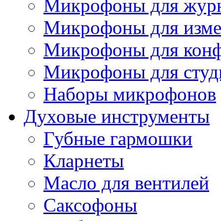
Микрофоны для журн
Микрофоны для изме
Микрофоны для конф
Микрофоны для студ
Наборы микрофонов
Духовые инструменты
Губные гармошки
Кларнеты
Масло для вентилей
Саксофоны