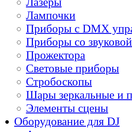
Лазеры
Лампочки
Приборы с DMX упр
Приборы со звуковой
Прожектора
Световые приборы
Стробоскопы
Шары зеркальные и 
Элементы сцены
Оборудование для DJ