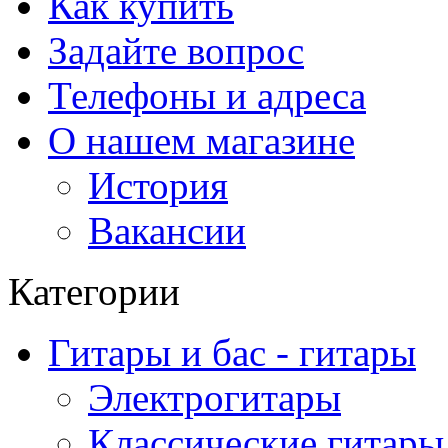
Как купить
Задайте вопрос
Телефоны и адреса
О нашем магазине
История
Вакансии
Категории
Гитары и бас - гитары
Электрогитары
Классические гитары