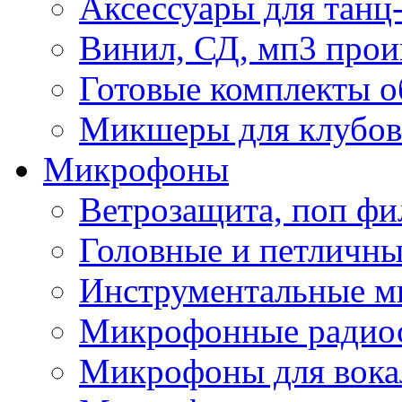
Аксессуары для танц
Винил, СД, мп3 прои
Готовые комплекты о
Микшеры для клубов 
Микрофоны
Ветрозащита, поп фи
Головные и петличн
Инструментальные 
Микрофонные радио
Микрофоны для вока