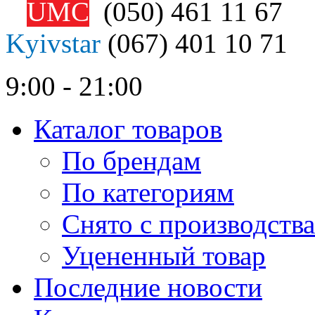
UMC
(050)
461 11 67
Kyivstar
(067)
401 10 71
9:00 - 21:00
Каталог товаров
По брендам
По категориям
Снято с производства
Уцененный товар
Последние новости