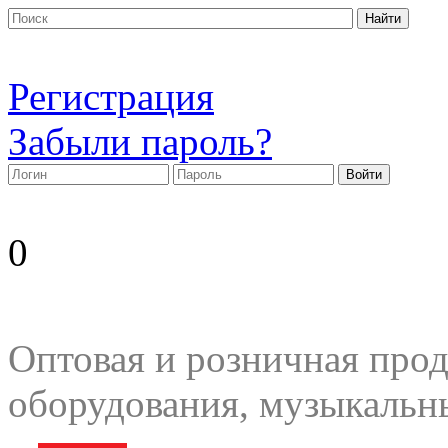
Регистрация
Забыли пароль?
0
Оптовая и розничная прод
оборудования, музыкальн