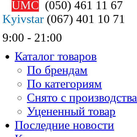
UMC
(050)
461 11 67
Kyivstar
(067)
401 10 71
9:00 - 21:00
Каталог товаров
По брендам
По категориям
Снято с производства
Уцененный товар
Последние новости