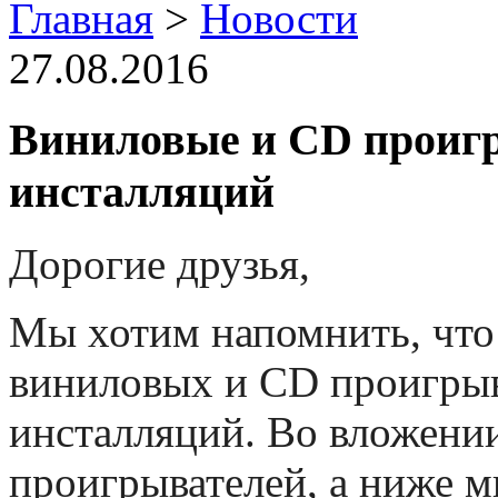
Главная
>
Новости
27.08.2016
Виниловые и CD проигры
инсталляций
Дорогие друзья,
Мы хотим напомнить, что
виниловых и CD проигрыв
инсталляций. Во вложени
проигрывателей, а ниже 