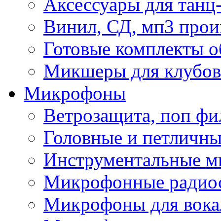
Аксессуары для танц
Винил, СД, мп3 прои
Готовые комплекты о
Микшеры для клубов 
Микрофоны
Ветрозащита, поп фи
Головные и петличн
Инструментальные 
Микрофонные радио
Микрофоны для вока