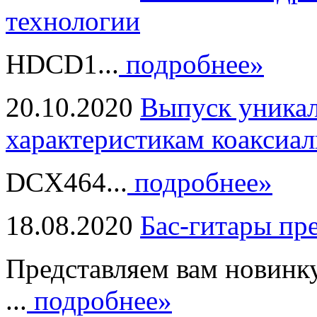
технологии
HDCD1...
подробнее»
20.10.2020
Выпуск уникал
характеристикам коаксиал
DCX464...
подробнее»
18.08.2020
Бас-гитары пр
Представляем вам новинк
...
подробнее»