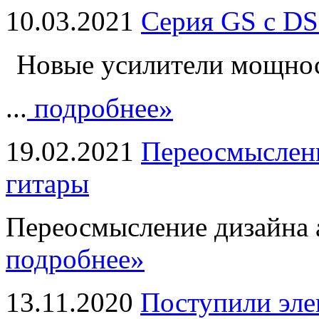
10.03.2021
Серия GS с DS
Новые усилители мощно
...
подробнее»
19.02.2021
Переосмыслени
гитары
Переосмысление дизайна а
подробнее»
13.11.2020
Поступили эле