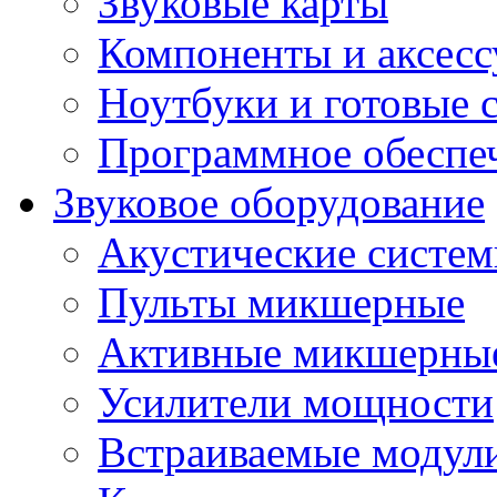
Звуковые карты
Компоненты и аксес
Ноутбуки и готовые 
Программное обеспе
Звуковое оборудование
Акустические систе
Пульты микшерные
Активные микшерные
Усилители мощности
Встраиваемые модул