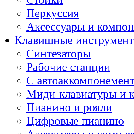
Перкуссия
Аксессуары и компон
Клавишные инструмен
Синтезаторы
Рабочие станции
С автоаккомпонемен
Миди-клавиатуры и 
Пианино и рояли
Цифровые пианино