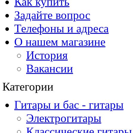
Как купить
Задайте вопрос
Телефоны и адреса
О нашем магазине
История
Вакансии
Категории
Гитары и бас - гитары
Электрогитары
Классические гитары