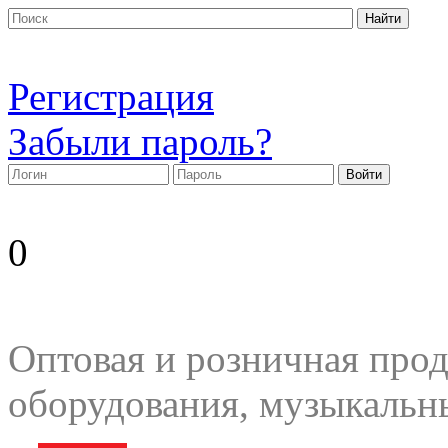
Регистрация
Забыли пароль?
0
Оптовая и розничная прод
оборудования, музыкальн