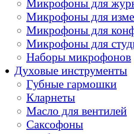
Микрофоны для журн
Микрофоны для изме
Микрофоны для конф
Микрофоны для студ
Наборы микрофонов
Духовые инструменты
Губные гармошки
Кларнеты
Масло для вентилей
Саксофоны