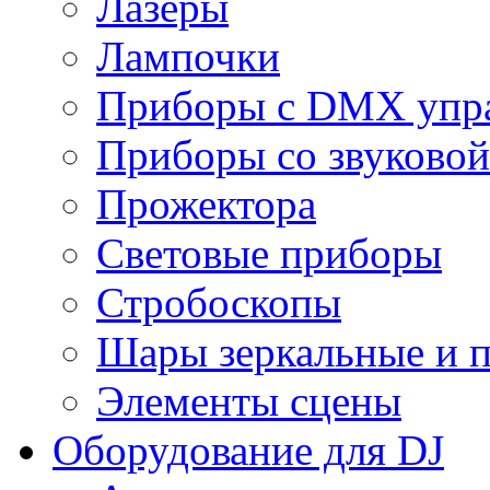
Лазеры
Лампочки
Приборы с DMX упр
Приборы со звуковой
Прожектора
Световые приборы
Стробоскопы
Шары зеркальные и 
Элементы сцены
Оборудование для DJ