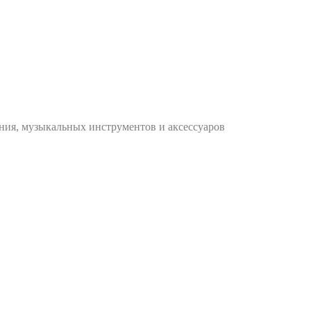
ания, музыкальных инструментов и аксессуаров