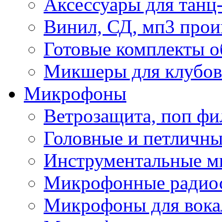
Аксессуары для танц
Винил, СД, мп3 прои
Готовые комплекты о
Микшеры для клубов 
Микрофоны
Ветрозащита, поп фи
Головные и петличн
Инструментальные 
Микрофонные радио
Микрофоны для вока