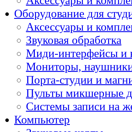
Аксессуары и компл
Оборудование для студ
Аксессуары и компле
Звуковая обработка
Миди-интерфейсы и 
Мониторы, наушники
Порта-студии и маг
Пульты микшерные д
Системы записи на ж
Компьютер