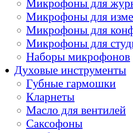
Микрофоны для журн
Микрофоны для изме
Микрофоны для конф
Микрофоны для студ
Наборы микрофонов
Духовые инструменты
Губные гармошки
Кларнеты
Масло для вентилей
Саксофоны