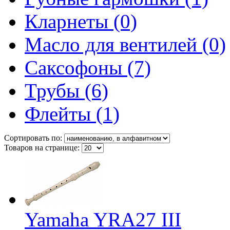
Кларнеты (0)
Масло для вентилей (0)
Саксофоны (7)
Трубы (6)
Флейты (1)
Сортировать по:
Товаров на странице:
Yamaha YRA27 III