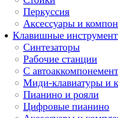
Перкуссия
Аксессуары и компон
Клавишные инструмен
Синтезаторы
Рабочие станции
С автоаккомпонемен
Миди-клавиатуры и 
Пианино и рояли
Цифровые пианино