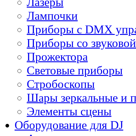
Лазеры
Лампочки
Приборы с DMX упр
Приборы со звуковой
Прожектора
Световые приборы
Стробоскопы
Шары зеркальные и 
Элементы сцены
Оборудование для DJ