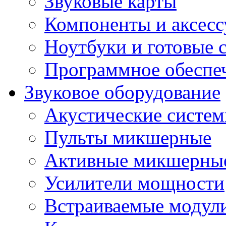
Звуковые карты
Компоненты и аксес
Ноутбуки и готовые 
Программное обеспе
Звуковое оборудование
Акустические систе
Пульты микшерные
Активные микшерные
Усилители мощности
Встраиваемые модул