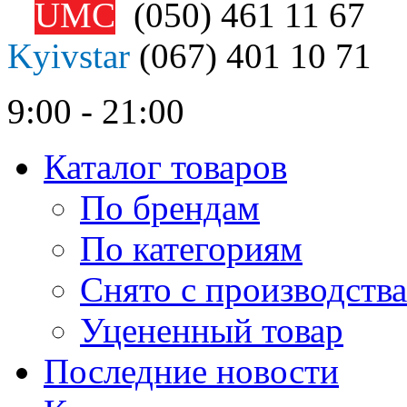
UMC
(050)
461 11 67
Kyivstar
(067)
401 10 71
9:00 - 21:00
Каталог товаров
По брендам
По категориям
Снято с производства
Уцененный товар
Последние новости