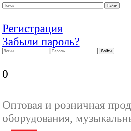
Регистрация
Забыли пароль?
0
Оптовая и розничная прод
оборудования, музыкальн