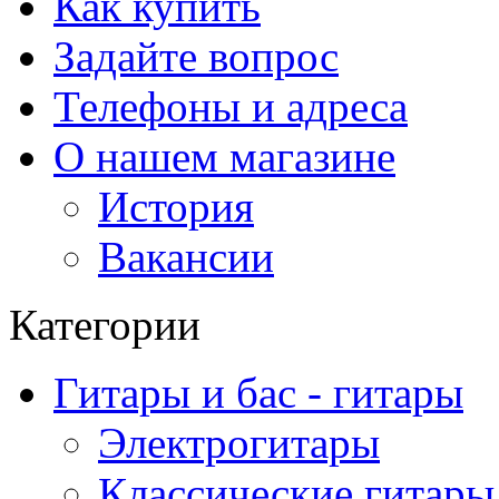
Как купить
Задайте вопрос
Телефоны и адреса
О нашем магазине
История
Вакансии
Категории
Гитары и бас - гитары
Электрогитары
Классические гитары