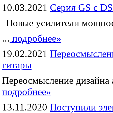
10.03.2021
Серия GS с DS
Новые усилители мощно
...
подробнее»
19.02.2021
Переосмыслени
гитары
Переосмысление дизайна а
подробнее»
13.11.2020
Поступили эле