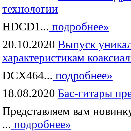
технологии
HDCD1...
подробнее»
20.10.2020
Выпуск уникал
характеристикам коаксиал
DCX464...
подробнее»
18.08.2020
Бас-гитары пр
Представляем вам новинк
...
подробнее»