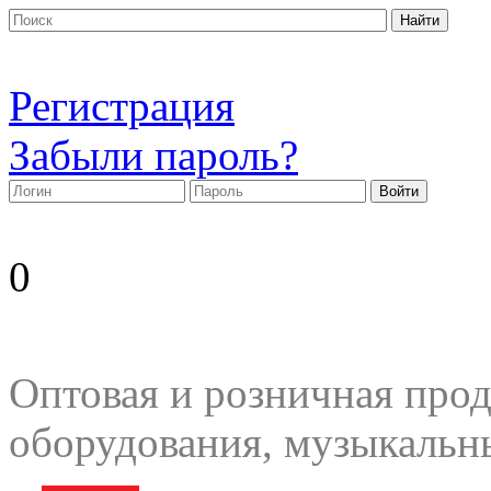
Регистрация
Забыли пароль?
0
Оптовая и розничная прод
оборудования, музыкальн