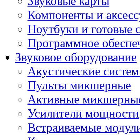
Звуковые карты
Компоненты и аксес
Ноутбуки и готовые 
Программное обеспе
Звуковое оборудование
Акустические систе
Пульты микшерные
Активные микшерные
Усилители мощности
Встраиваемые модул