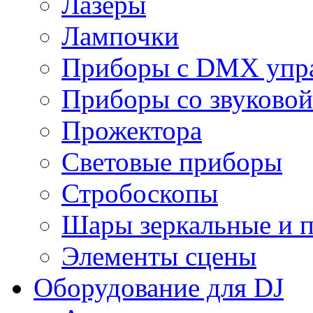
Лазеры
Лампочки
Приборы с DMX упр
Приборы со звуковой
Прожектора
Световые приборы
Стробоскопы
Шары зеркальные и 
Элементы сцены
Оборудование для DJ