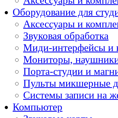
Аксессуары и компл
Оборудование для студ
Аксессуары и компле
Звуковая обработка
Миди-интерфейсы и 
Мониторы, наушники
Порта-студии и маг
Пульты микшерные д
Системы записи на ж
Компьютер