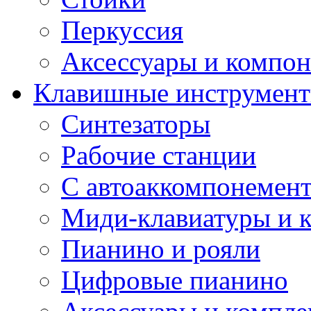
Перкуссия
Аксессуары и компон
Клавишные инструмен
Синтезаторы
Рабочие станции
С автоаккомпонемен
Миди-клавиатуры и 
Пианино и рояли
Цифровые пианино