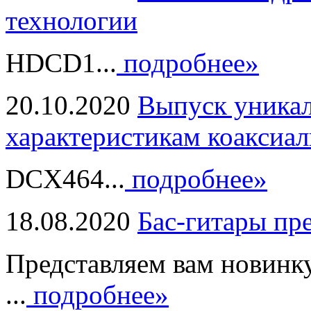
технологии
HDCD1...
подробнее»
20.10.2020
Выпуск уникал
характеристикам коаксиал
DCX464...
подробнее»
18.08.2020
Бас-гитары пр
Представляем вам новинк
...
подробнее»