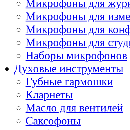
Микрофоны для журн
Микрофоны для изме
Микрофоны для конф
Микрофоны для студ
Наборы микрофонов
Духовые инструменты
Губные гармошки
Кларнеты
Масло для вентилей
Саксофоны