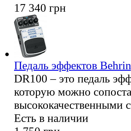
17 340 грн
Педаль эффектов Behr
DR100 – это педаль эф
которую можно сопоста
высококачественными 
Есть в наличии