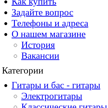
Как купить
Задайте вопрос
Телефоны и адреса
О нашем магазине
История
Вакансии
Категории
Гитары и бас - гитары
Электрогитары
Классические гитары