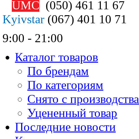
UMC
(050)
461 11 67
Kyivstar
(067)
401 10 71
9:00 - 21:00
Каталог товаров
По брендам
По категориям
Снято с производства
Уцененный товар
Последние новости