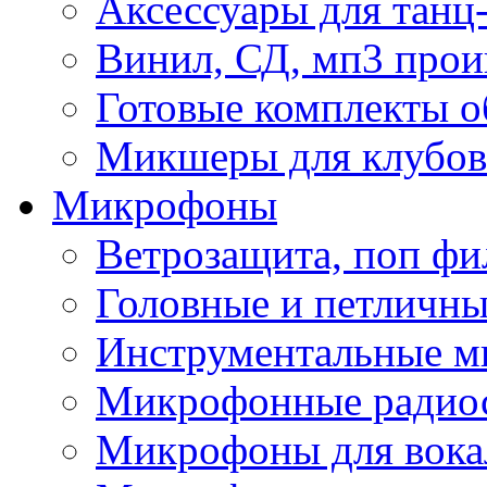
Аксессуары для танц
Винил, СД, мп3 прои
Готовые комплекты о
Микшеры для клубов 
Микрофоны
Ветрозащита, поп фи
Головные и петличн
Инструментальные 
Микрофонные радио
Микрофоны для вока