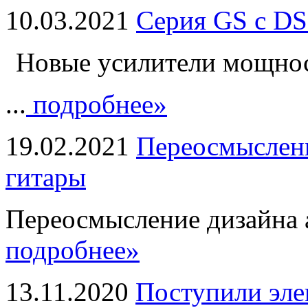
10.03.2021
Серия GS с DS
Новые усилители мощно
...
подробнее»
19.02.2021
Переосмыслени
гитары
Переосмысление дизайна а
подробнее»
13.11.2020
Поступили эле