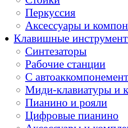
Перкуссия
Аксессуары и компон
Клавишные инструмен
Синтезаторы
Рабочие станции
С автоаккомпонемен
Миди-клавиатуры и 
Пианино и рояли
Цифровые пианино