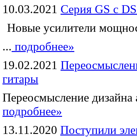
10.03.2021
Серия GS с DS
Новые усилители мощно
...
подробнее»
19.02.2021
Переосмыслени
гитары
Переосмысление дизайна а
подробнее»
13.11.2020
Поступили эле