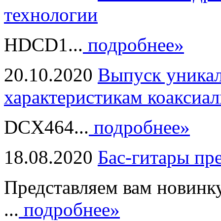
технологии
HDCD1...
подробнее»
20.10.2020
Выпуск уникал
характеристикам коаксиал
DCX464...
подробнее»
18.08.2020
Бас-гитары пр
Представляем вам новинк
...
подробнее»