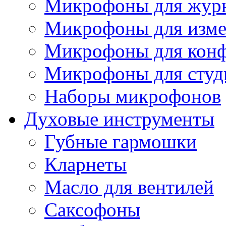
Микрофоны для журн
Микрофоны для изме
Микрофоны для конф
Микрофоны для студ
Наборы микрофонов
Духовые инструменты
Губные гармошки
Кларнеты
Масло для вентилей
Саксофоны