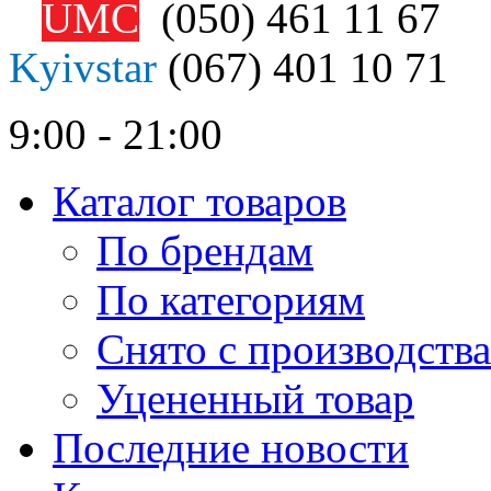
UMC
(050)
461 11 67
Kyivstar
(067)
401 10 71
9:00 - 21:00
Каталог товаров
По брендам
По категориям
Снято с производства
Уцененный товар
Последние новости