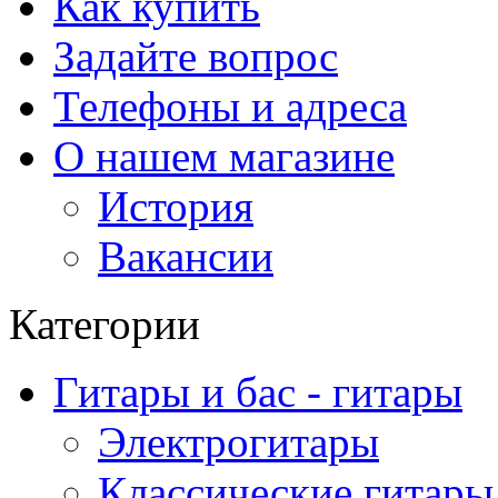
Как купить
Задайте вопрос
Телефоны и адреса
О нашем магазине
История
Вакансии
Категории
Гитары и бас - гитары
Электрогитары
Классические гитары