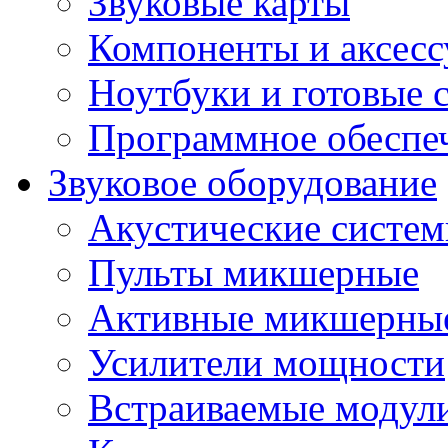
Звуковые карты
Компоненты и аксес
Ноутбуки и готовые 
Программное обеспе
Звуковое оборудование
Акустические систе
Пульты микшерные
Активные микшерные
Усилители мощности
Встраиваемые модул