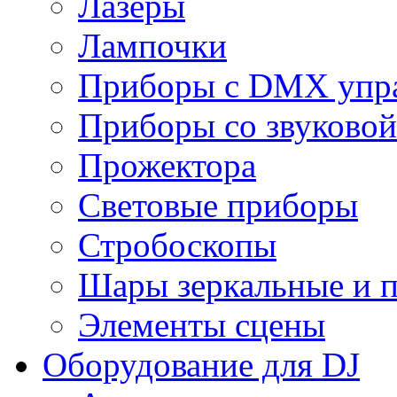
Лазеры
Лампочки
Приборы с DMX упр
Приборы со звуковой
Прожектора
Световые приборы
Стробоскопы
Шары зеркальные и 
Элементы сцены
Оборудование для DJ