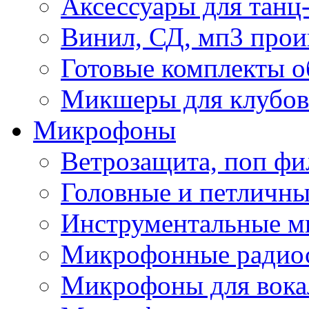
Аксессуары для танц
Винил, СД, мп3 прои
Готовые комплекты о
Микшеры для клубов 
Микрофоны
Ветрозащита, поп фи
Головные и петличн
Инструментальные 
Микрофонные радио
Микрофоны для вока