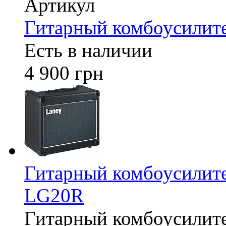
Артикул
Гитарный комбоусили
Есть в наличии
4 900 грн
Гитарный комбоусилите
LG20R
Гитарный комбоусилите