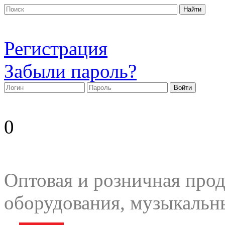
Регистрация
Забыли пароль?
0
Оптовая и розничная прод
оборудования, музыкальн