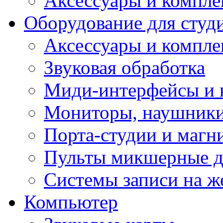
Аксессуары и компл
Оборудование для студ
Аксессуары и компле
Звуковая обработка
Миди-интерфейсы и 
Мониторы, наушники
Порта-студии и маг
Пульты микшерные д
Системы записи на ж
Компьютер