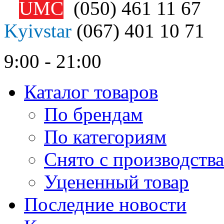
UMC
(050)
461 11 67
Kyivstar
(067)
401 10 71
9:00 - 21:00
Каталог товаров
По брендам
По категориям
Снято с производства
Уцененный товар
Последние новости