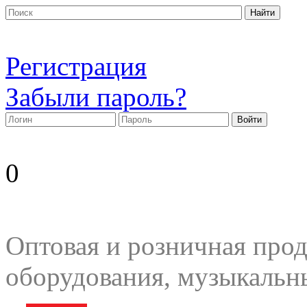
Регистрация
Забыли пароль?
0
Оптовая и розничная прод
оборудования, музыкальн