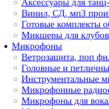
Аксессуары для танц
Винил, СД, мп3 прои
Готовые комплекты о
Микшеры для клубов 
Микрофоны
Ветрозащита, поп фи
Головные и петличн
Инструментальные 
Микрофонные радио
Микрофоны для вока