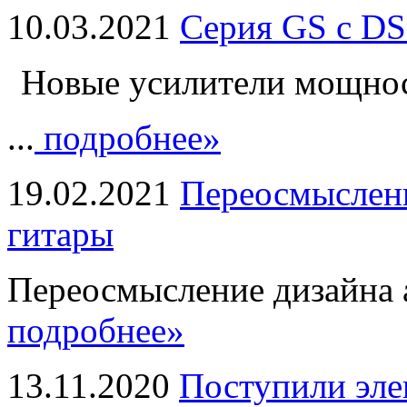
10.03.2021
Серия GS с DS
Новые усилители мощно
...
подробнее»
19.02.2021
Переосмыслени
гитары
Переосмысление дизайна а
подробнее»
13.11.2020
Поступили эле