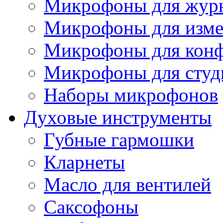
Микрофоны для журн
Микрофоны для изме
Микрофоны для конф
Микрофоны для студ
Наборы микрофонов
Духовые инструменты
Губные гармошки
Кларнеты
Масло для вентилей
Саксофоны