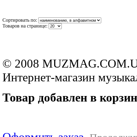
Сортировать по:
Товаров на странице:
© 2008 MUZMAG.COM.U
Интернет-магазин музыка
Товар добавлен в корзи
Оформить заказ