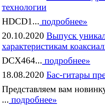
технологии
HDCD1...
подробнее»
20.10.2020
Выпуск уникал
характеристикам коаксиал
DCX464...
подробнее»
18.08.2020
Бас-гитары пр
Представляем вам новинк
...
подробнее»