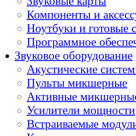
Звуковые карты
Компоненты и аксес
Ноутбуки и готовые 
Программное обеспе
Звуковое оборудование
Акустические систе
Пульты микшерные
Активные микшерные
Усилители мощности
Встраиваемые модул