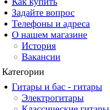
Как купить
Задайте вопрос
Телефоны и адреса
О нашем магазине
История
Вакансии
Категории
Гитары и бас - гитары
Электрогитары
Классические гитары