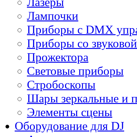
Лазеры
Лампочки
Приборы с DMX упр
Приборы со звуковой
Прожектора
Световые приборы
Стробоскопы
Шары зеркальные и 
Элементы сцены
Оборудование для DJ