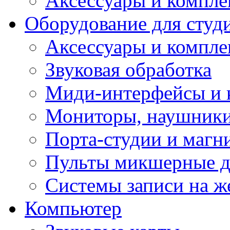
Аксессуары и компл
Оборудование для студ
Аксессуары и компле
Звуковая обработка
Миди-интерфейсы и 
Мониторы, наушники
Порта-студии и маг
Пульты микшерные д
Системы записи на ж
Компьютер