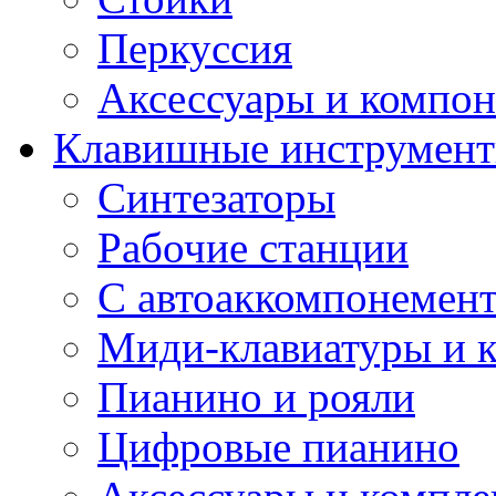
Перкуссия
Аксессуары и компон
Клавишные инструмен
Синтезаторы
Рабочие станции
С автоаккомпонемен
Миди-клавиатуры и 
Пианино и рояли
Цифровые пианино