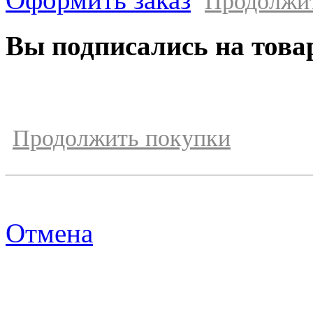
Продолжи
Вы подписались на това
Продолжить покупки
Отмена