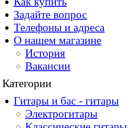
Как купить
Задайте вопрос
Телефоны и адреса
О нашем магазине
История
Вакансии
Категории
Гитары и бас - гитары
Электрогитары
Классические гитары