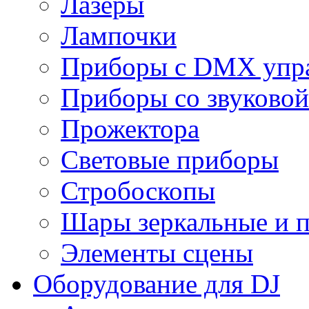
Лазеры
Лампочки
Приборы с DMX упр
Приборы со звуковой
Прожектора
Световые приборы
Стробоскопы
Шары зеркальные и 
Элементы сцены
Оборудование для DJ