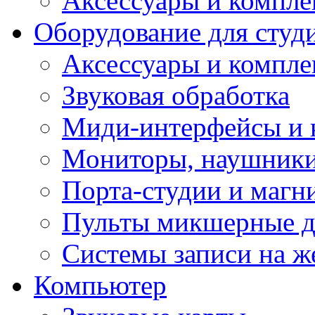
Аксессуары и компл
Оборудование для студ
Аксессуары и компле
Звуковая обработка
Миди-интерфейсы и 
Мониторы, наушники
Порта-студии и маг
Пульты микшерные д
Системы записи на ж
Компьютер