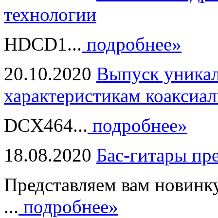
технологии
HDCD1...
подробнее»
20.10.2020
Выпуск уникал
характеристикам коаксиал
DCX464...
подробнее»
18.08.2020
Бас-гитары пр
Представляем вам новинк
...
подробнее»