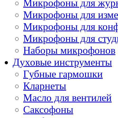
Микрофоны для журн
Микрофоны для изме
Микрофоны для конф
Микрофоны для студ
Наборы микрофонов
Духовые инструменты
Губные гармошки
Кларнеты
Масло для вентилей
Саксофоны