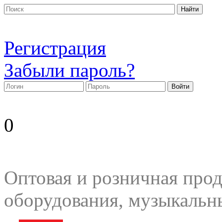
Регистрация
Забыли пароль?
0
Оптовая и розничная прод
оборудования, музыкальн