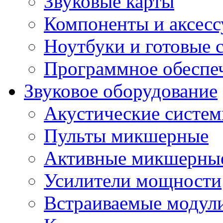
Звуковые карты
Компоненты и аксес
Ноутбуки и готовые 
Программное обеспе
Звуковое оборудование
Акустические систе
Пульты микшерные
Активные микшерные
Усилители мощности
Встраиваемые модул