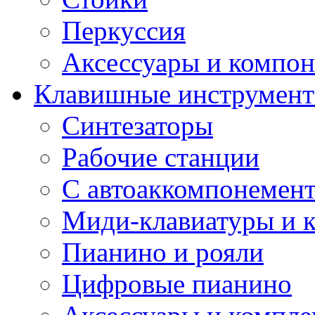
Перкуссия
Аксессуары и компон
Клавишные инструмен
Синтезаторы
Рабочие станции
С автоаккомпонемен
Миди-клавиатуры и 
Пианино и рояли
Цифровые пианино