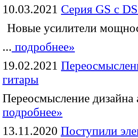
10.03.2021
Серия GS с DS
Новые усилители мощно
...
подробнее»
19.02.2021
Переосмыслени
гитары
Переосмысление дизайна а
подробнее»
13.11.2020
Поступили эле