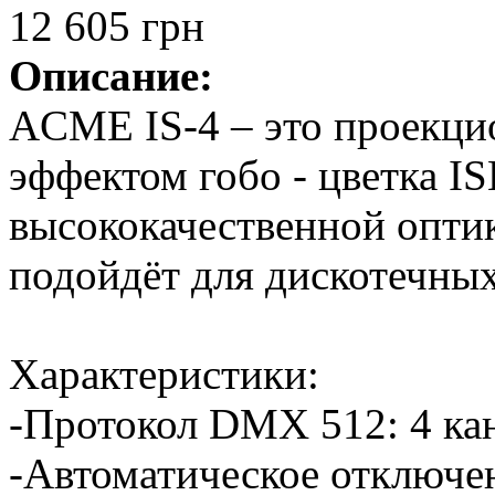
12 605 грн
Описание:
ACME IS-4 – это проекци
эффектом гобо - цветка 
высококачественной опти
подойдёт для дискотечных
Характеристики:
-Протокол DMX 512: 4 кана
-Автоматическое отключ