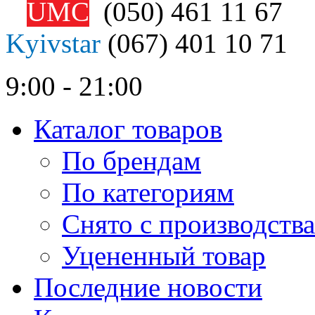
UMC
(050)
461 11 67
Kyivstar
(067)
401 10 71
9:00 - 21:00
Каталог товаров
По брендам
По категориям
Снято с производства
Уцененный товар
Последние новости