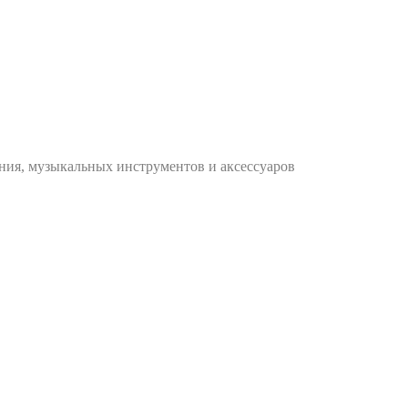
ания, музыкальных инструментов и аксессуаров