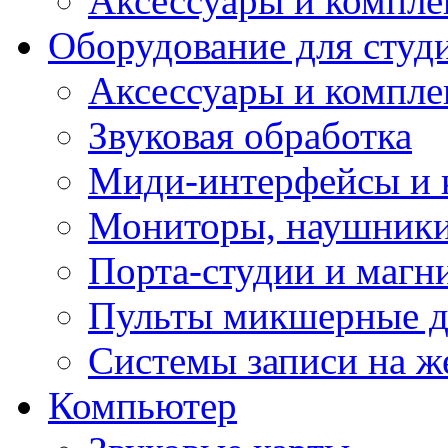
Аксессуары и компл
Оборудование для студ
Аксессуары и компле
Звуковая обработка
Миди-интерфейсы и 
Мониторы, наушники
Порта-студии и маг
Пульты микшерные д
Системы записи на ж
Компьютер