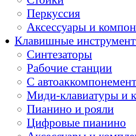
Перкуссия
Аксессуары и компон
Клавишные инструмен
Синтезаторы
Рабочие станции
С автоаккомпонемен
Миди-клавиатуры и 
Пианино и рояли
Цифровые пианино