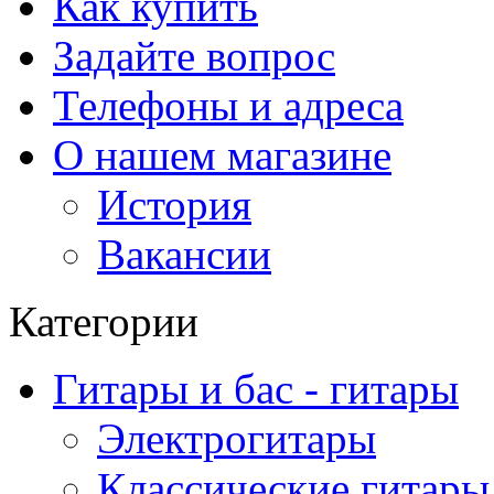
Как купить
Задайте вопрос
Телефоны и адреса
О нашем магазине
История
Вакансии
Категории
Гитары и бас - гитары
Электрогитары
Классические гитары