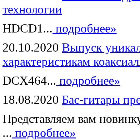
технологии
HDCD1...
подробнее»
20.10.2020
Выпуск уникал
характеристикам коаксиал
DCX464...
подробнее»
18.08.2020
Бас-гитары пр
Представляем вам новинк
...
подробнее»