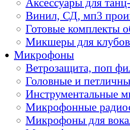
Аксессуары для танц
Винил, СД, мп3 прои
Готовые комплекты о
Микшеры для клубов 
Микрофоны
Ветрозащита, поп фи
Головные и петличн
Инструментальные 
Микрофонные радио
Микрофоны для вока