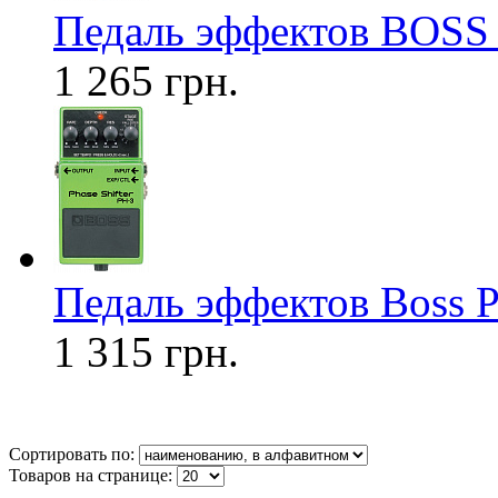
Педаль эффектов BOSS 
1 265 грн.
Педаль эффектов Boss P
1 315 грн.
Сортировать по:
Товаров на странице: