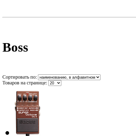
Boss
Сортировать по:
Товаров на странице: