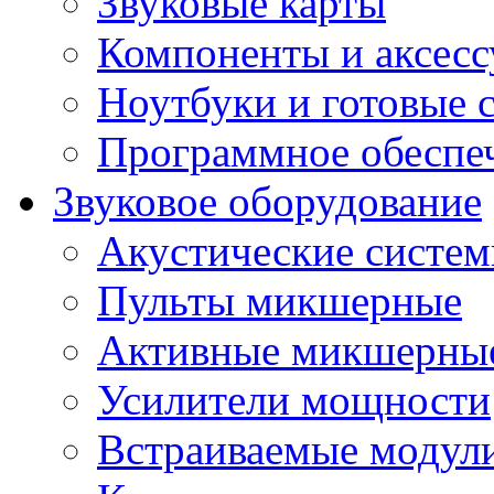
Звуковые карты
Компоненты и аксес
Ноутбуки и готовые 
Программное обеспе
Звуковое оборудование
Акустические систе
Пульты микшерные
Активные микшерные
Усилители мощности
Встраиваемые модул