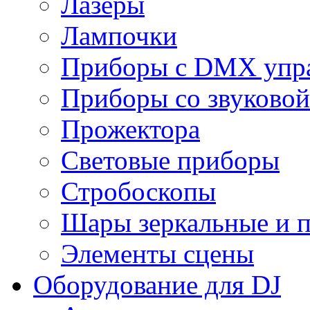
Лазеры
Лампочки
Приборы с DMX упр
Приборы со звуковой
Прожектора
Световые приборы
Стробоскопы
Шары зеркальные и 
Элементы сцены
Оборудование для DJ