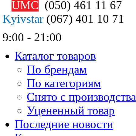
UMC
(050)
461 11 67
Kyivstar
(067)
401 10 71
9:00 - 21:00
Каталог товаров
По брендам
По категориям
Снято с производства
Уцененный товар
Последние новости