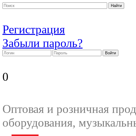
Регистрация
Забыли пароль?
0
Оптовая и розничная прод
оборудования, музыкальн