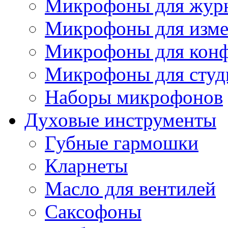
Микрофоны для журн
Микрофоны для изме
Микрофоны для конф
Микрофоны для студ
Наборы микрофонов
Духовые инструменты
Губные гармошки
Кларнеты
Масло для вентилей
Саксофоны