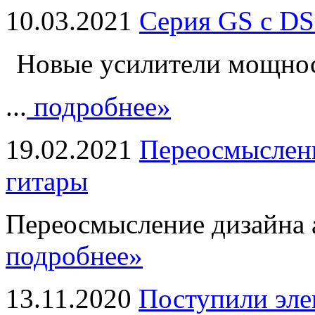
10.03.2021
Серия GS с DS
Новые усилители мощно
...
подробнее»
19.02.2021
Переосмыслени
гитары
Переосмысление дизайна а
подробнее»
13.11.2020
Поступили эле