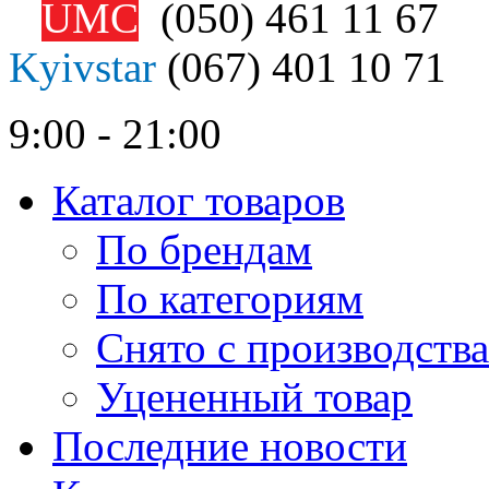
UMC
(050)
461 11 67
Kyivstar
(067)
401 10 71
9:00 - 21:00
Каталог товаров
По брендам
По категориям
Снято с производства
Уцененный товар
Последние новости