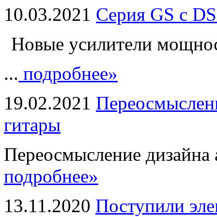
10.03.2021
Серия GS с DS
Новые усилители мощно
...
подробнее»
19.02.2021
Переосмыслени
гитары
Переосмысление дизайна а
подробнее»
13.11.2020
Поступили эле