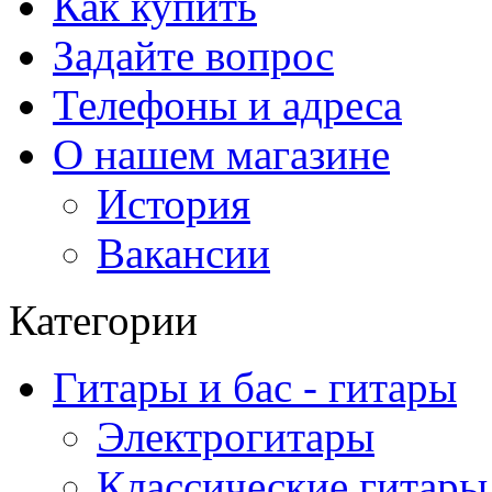
Как купить
Задайте вопрос
Телефоны и адреса
О нашем магазине
История
Вакансии
Категории
Гитары и бас - гитары
Электрогитары
Классические гитары