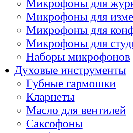
Микрофоны для журн
Микрофоны для изме
Микрофоны для конф
Микрофоны для студ
Наборы микрофонов
Духовые инструменты
Губные гармошки
Кларнеты
Масло для вентилей
Саксофоны