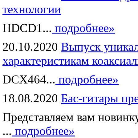
технологии
HDCD1...
подробнее»
20.10.2020
Выпуск уникал
характеристикам коаксиал
DCX464...
подробнее»
18.08.2020
Бас-гитары пр
Представляем вам новинк
...
подробнее»