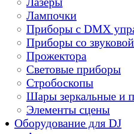
Лазеры
Лампочки
Приборы с DMX упр
Приборы со звуковой
Прожектора
Световые приборы
Стробоскопы
Шары зеркальные и 
Элементы сцены
Оборудование для DJ