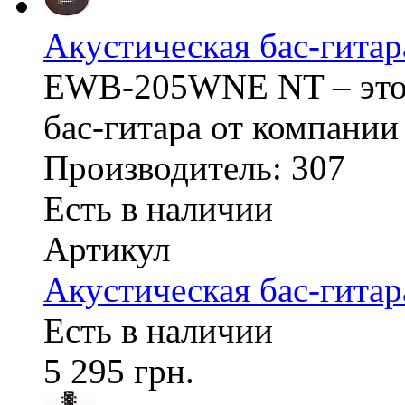
Акустическая бас-ги
EWB-205WNE NT – это 
бас-гитара от компани
Производитель: 307
Есть в наличии
Артикул
Акустическая бас-ги
Есть в наличии
5 295 грн.