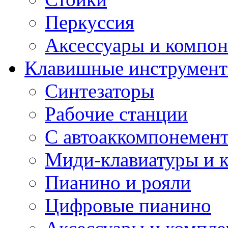
Перкуссия
Аксессуары и компон
Клавишные инструмен
Синтезаторы
Рабочие станции
С автоаккомпонемен
Миди-клавиатуры и 
Пианино и рояли
Цифровые пианино