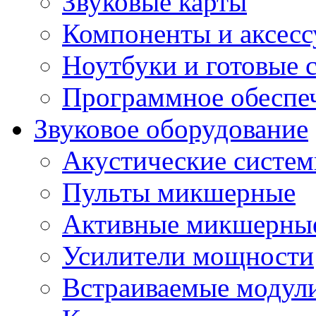
Звуковые карты
Компоненты и аксес
Ноутбуки и готовые 
Программное обеспе
Звуковое оборудование
Акустические систе
Пульты микшерные
Активные микшерные
Усилители мощности
Встраиваемые модул