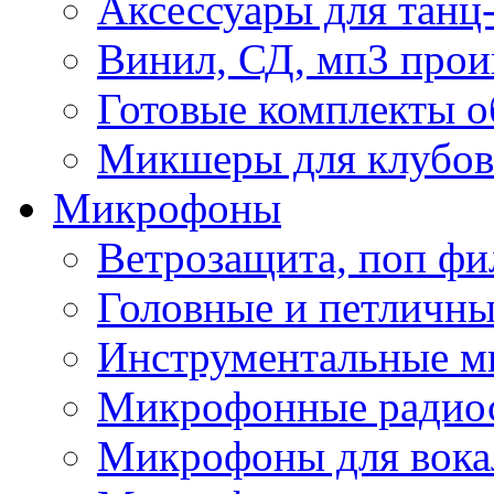
Аксессуары для танц
Винил, СД, мп3 прои
Готовые комплекты о
Микшеры для клубов 
Микрофоны
Ветрозащита, поп фи
Головные и петличн
Инструментальные 
Микрофонные радио
Микрофоны для вока