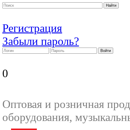
Регистрация
Забыли пароль?
0
Оптовая и розничная прод
оборудования, музыкальн