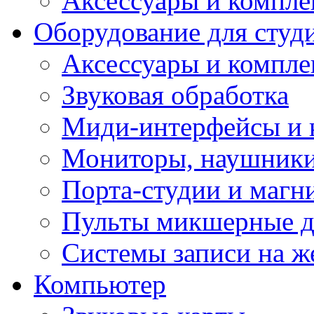
Аксессуары и компл
Оборудование для студ
Аксессуары и компле
Звуковая обработка
Миди-интерфейсы и 
Мониторы, наушники
Порта-студии и маг
Пульты микшерные д
Системы записи на ж
Компьютер