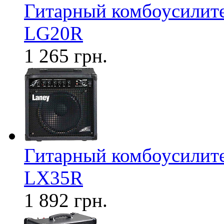
Гитарный комбоусилите
LG20R
1 265 грн.
Гитарный комбоусилите
LX35R
1 892 грн.