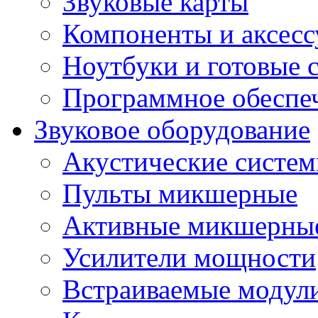
Звуковые карты
Компоненты и аксес
Ноутбуки и готовые 
Программное обеспе
Звуковое оборудование
Акустические систе
Пульты микшерные
Активные микшерные
Усилители мощности
Встраиваемые модул