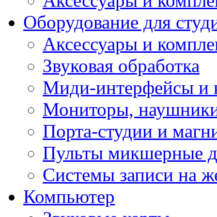
Аксессуары и компл
Оборудование для студ
Аксессуары и компле
Звуковая обработка
Миди-интерфейсы и 
Мониторы, наушники
Порта-студии и маг
Пульты микшерные д
Системы записи на ж
Компьютер