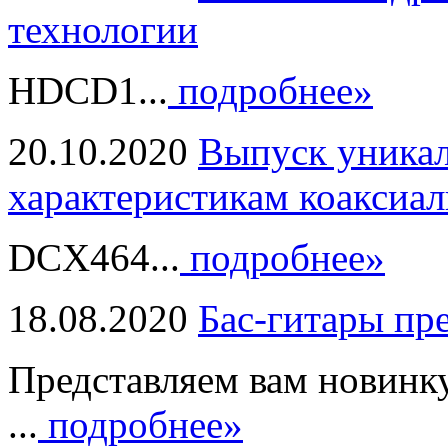
технологии
HDCD1...
подробнее»
20.10.2020
Выпуск уникал
характеристикам коаксиал
DCX464...
подробнее»
18.08.2020
Бас-гитары пр
Представляем вам новинк
...
подробнее»