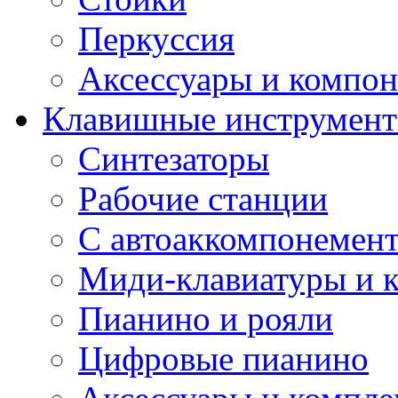
Перкуссия
Аксессуары и компон
Клавишные инструмен
Синтезаторы
Рабочие станции
С автоаккомпонемен
Миди-клавиатуры и 
Пианино и рояли
Цифровые пианино