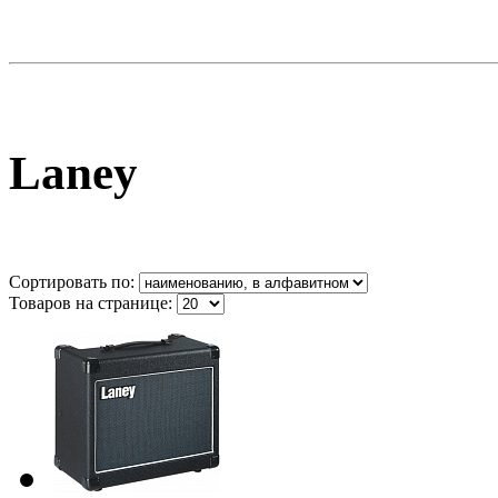
Laney
Сортировать по:
Товаров на странице: