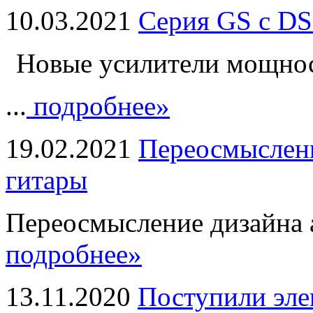
10.03.2021
Серия GS с DS
Новые усилители мощно
...
подробнее»
19.02.2021
Переосмыслени
гитары
Переосмысление дизайна а
подробнее»
13.11.2020
Поступили эле