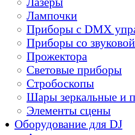
Лазеры
Лампочки
Приборы с DMX упр
Приборы со звуковой
Прожектора
Световые приборы
Стробоскопы
Шары зеркальные и 
Элементы сцены
Оборудование для DJ