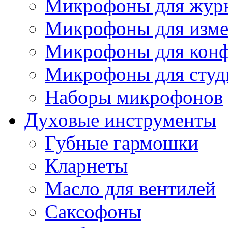
Микрофоны для журн
Микрофоны для изме
Микрофоны для конф
Микрофоны для студ
Наборы микрофонов
Духовые инструменты
Губные гармошки
Кларнеты
Масло для вентилей
Саксофоны