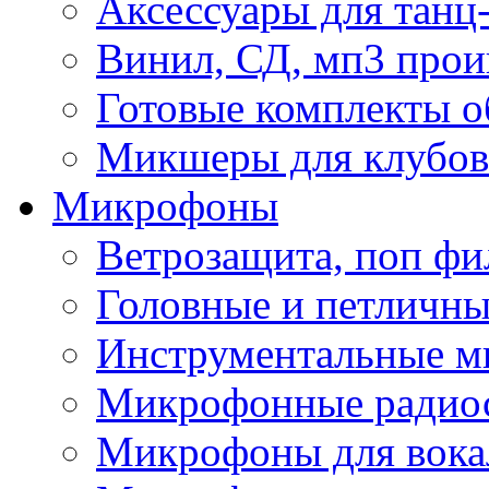
Аксессуары для танц
Винил, СД, мп3 прои
Готовые комплекты о
Микшеры для клубов 
Микрофоны
Ветрозащита, поп фи
Головные и петличн
Инструментальные 
Микрофонные радио
Микрофоны для вока