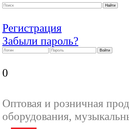
Регистрация
Забыли пароль?
0
Оптовая и розничная прод
оборудования, музыкальн