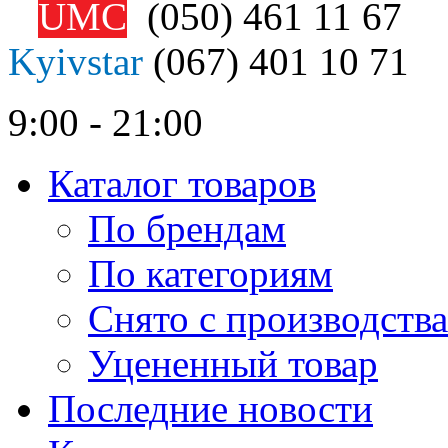
UMC
(050)
461 11 67
Kyivstar
(067)
401 10 71
9:00 - 21:00
Каталог товаров
По брендам
По категориям
Снято с производства
Уцененный товар
Последние новости