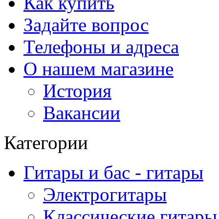
Как купить
Задайте вопрос
Телефоны и адреса
О нашем магазине
История
Вакансии
Категории
Гитары и бас - гитары
Электрогитары
Классические гитары