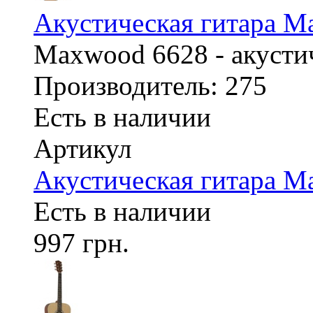
Акустическая гитара M
Maxwood 6628 - акустич
Производитель: 275
Есть в наличии
Артикул
Акустическая гитара M
Есть в наличии
997 грн.