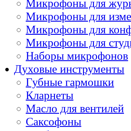
Микрофоны для журн
Микрофоны для изме
Микрофоны для конф
Микрофоны для студ
Наборы микрофонов
Духовые инструменты
Губные гармошки
Кларнеты
Масло для вентилей
Саксофоны