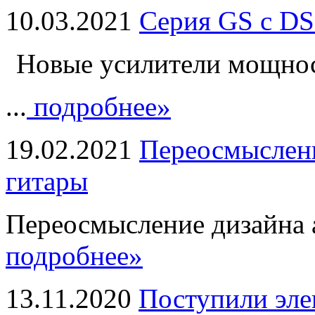
10.03.2021
Серия GS с DS
Новые усилители мощно
...
подробнее»
19.02.2021
Переосмыслени
гитары
Переосмысление дизайна а
подробнее»
13.11.2020
Поступили эле