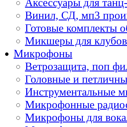
Аксессуары для танц
Винил, СД, мп3 прои
Готовые комплекты о
Микшеры для клубов 
Микрофоны
Ветрозащита, поп фи
Головные и петличн
Инструментальные 
Микрофонные радио
Микрофоны для вока