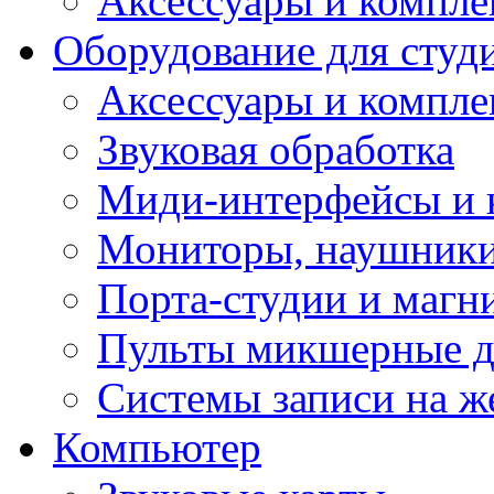
Аксессуары и компл
Оборудование для студ
Аксессуары и компле
Звуковая обработка
Миди-интерфейсы и 
Мониторы, наушники
Порта-студии и маг
Пульты микшерные д
Системы записи на ж
Компьютер