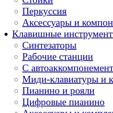
Перкуссия
Аксессуары и компон
Клавишные инструмен
Синтезаторы
Рабочие станции
С автоаккомпонемен
Миди-клавиатуры и 
Пианино и рояли
Цифровые пианино