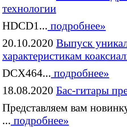
технологии
HDCD1...
подробнее»
20.10.2020
Выпуск уникал
характеристикам коаксиал
DCX464...
подробнее»
18.08.2020
Бас-гитары пр
Представляем вам новинк
...
подробнее»