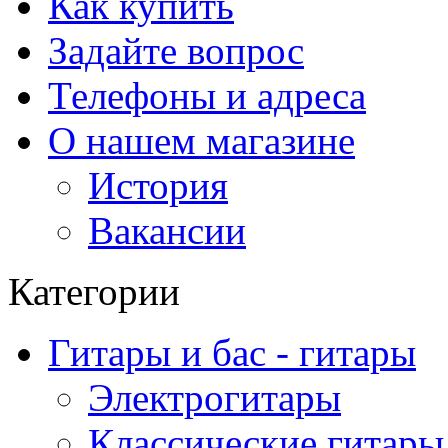
Как купить
Задайте вопрос
Телефоны и адреса
О нашем магазине
История
Вакансии
Категории
Гитары и бас - гитары
Электрогитары
Классические гитары