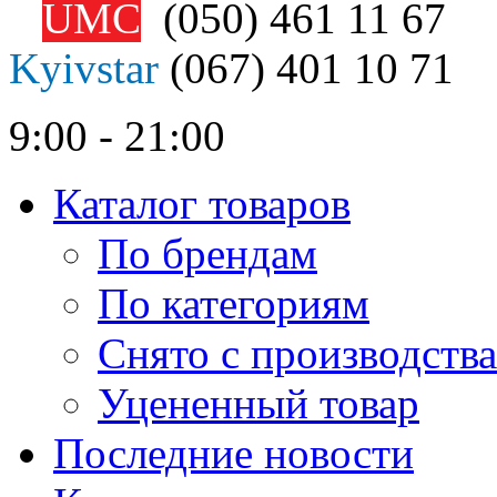
UMC
(050)
461 11 67
Kyivstar
(067)
401 10 71
9:00 - 21:00
Каталог товаров
По брендам
По категориям
Снято с производства
Уцененный товар
Последние новости