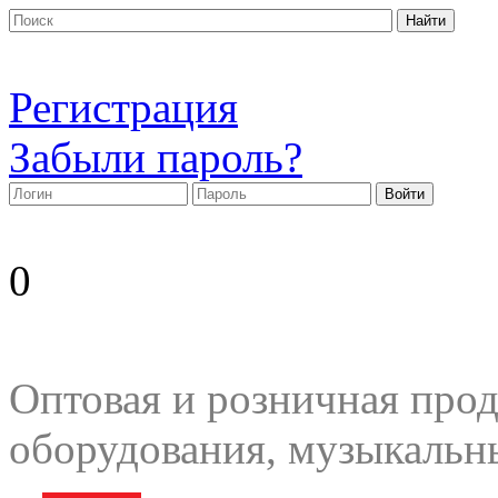
Регистрация
Забыли пароль?
0
Оптовая и розничная прод
оборудования, музыкальн