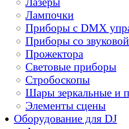
Лазеры
Лампочки
Приборы с DMX упр
Приборы со звуковой
Прожектора
Световые приборы
Стробоскопы
Шары зеркальные и 
Элементы сцены
Оборудование для DJ