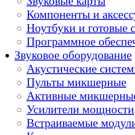
Звуковые карты
Компоненты и аксес
Ноутбуки и готовые 
Программное обеспе
Звуковое оборудование
Акустические систе
Пульты микшерные
Активные микшерные
Усилители мощности
Встраиваемые модул