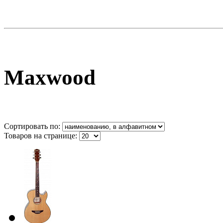
Maxwood
Сортировать по:
Товаров на странице: