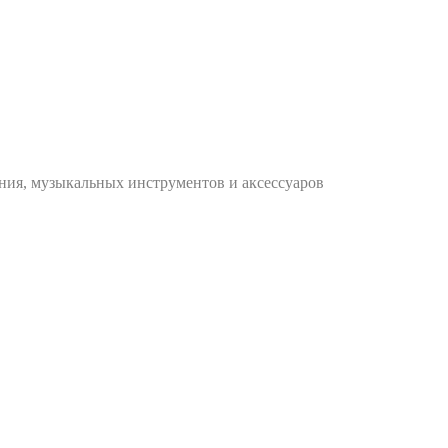
ания, музыкальных инструментов и аксессуаров