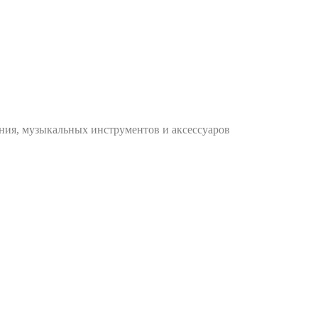
ания, музыкальных инструментов и аксессуаров