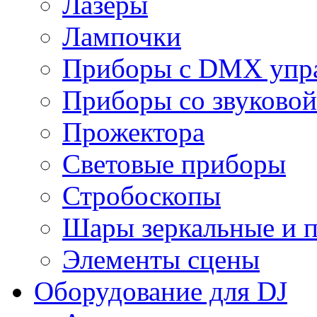
Лазеры
Лампочки
Приборы с DMX упр
Приборы со звуковой
Прожектора
Световые приборы
Стробоскопы
Шары зеркальные и 
Элементы сцены
Оборудование для DJ