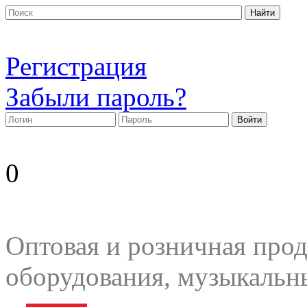
Регистрация
Забыли пароль?
0
Оптовая и розничная прод
оборудования, музыкальн