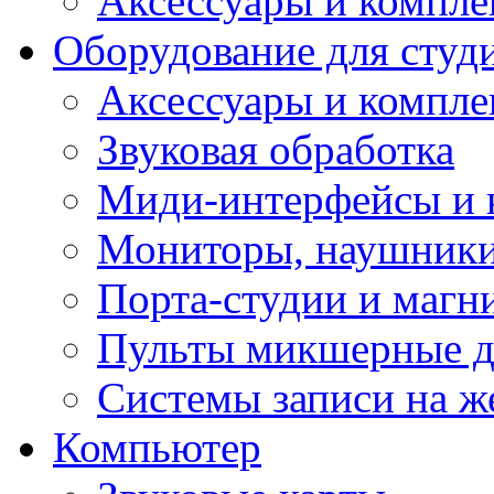
Аксессуары и компл
Оборудование для студ
Аксессуары и компле
Звуковая обработка
Миди-интерфейсы и 
Мониторы, наушники
Порта-студии и маг
Пульты микшерные д
Системы записи на ж
Компьютер