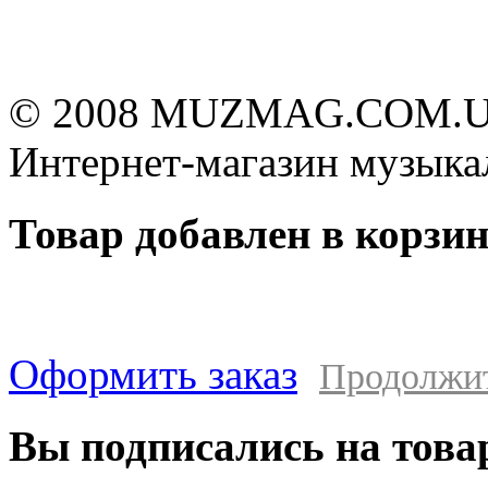
© 2008 MUZMAG.COM.U
Интернет-магазин музыка
Товар добавлен в корзи
Оформить заказ
Продолжи
Вы подписались на това