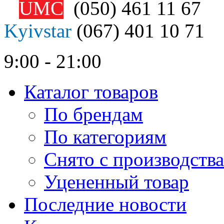
UMC
(050)
461 11 67
Kyivstar
(067)
401 10 71
9:00 - 21:00
Каталог товаров
По брендам
По категориям
Снято с производства
Уцененный товар
Последние новости