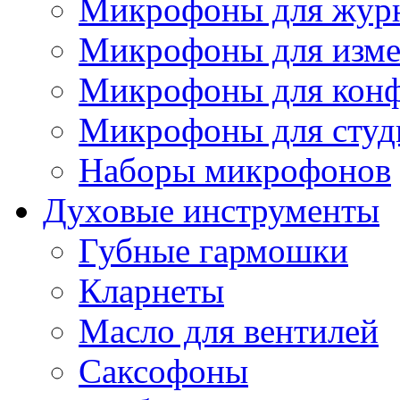
Микрофоны для журн
Микрофоны для изме
Микрофоны для конф
Микрофоны для студ
Наборы микрофонов
Духовые инструменты
Губные гармошки
Кларнеты
Масло для вентилей
Саксофоны