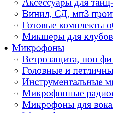
Аксессуары для танц
Винил, СД, мп3 прои
Готовые комплекты о
Микшеры для клубов 
Микрофоны
Ветрозащита, поп фи
Головные и петличн
Инструментальные 
Микрофонные радио
Микрофоны для вока