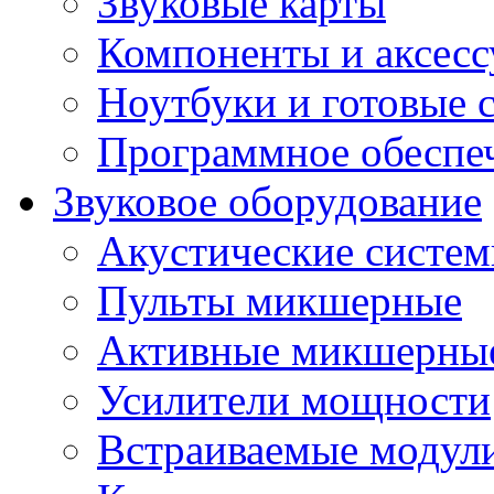
Звуковые карты
Компоненты и аксес
Ноутбуки и готовые 
Программное обеспе
Звуковое оборудование
Акустические систе
Пульты микшерные
Активные микшерные
Усилители мощности
Встраиваемые модул