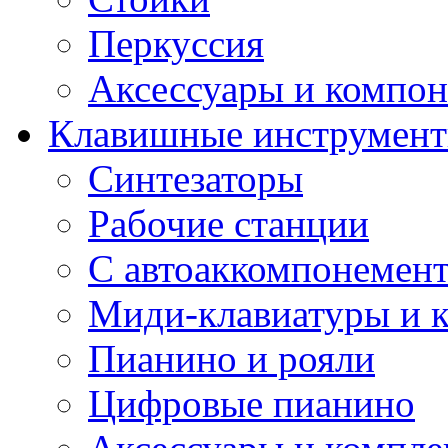
Перкуссия
Аксессуары и компон
Клавишные инструмен
Синтезаторы
Рабочие станции
С автоаккомпонемен
Миди-клавиатуры и 
Пианино и рояли
Цифровые пианино