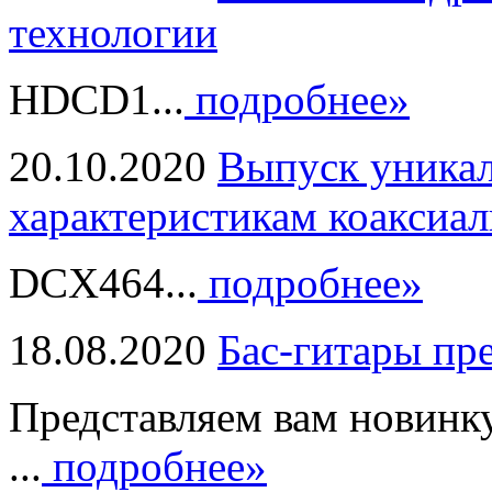
технологии
HDCD1...
подробнее»
20.10.2020
Выпуск уникал
характеристикам коаксиал
DCX464...
подробнее»
18.08.2020
Бас-гитары пр
Представляем вам новинк
...
подробнее»