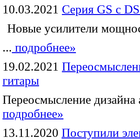
10.03.2021
Серия GS с DS
Новые усилители мощно
...
подробнее»
19.02.2021
Переосмыслени
гитары
Переосмысление дизайна а
подробнее»
13.11.2020
Поступили эле