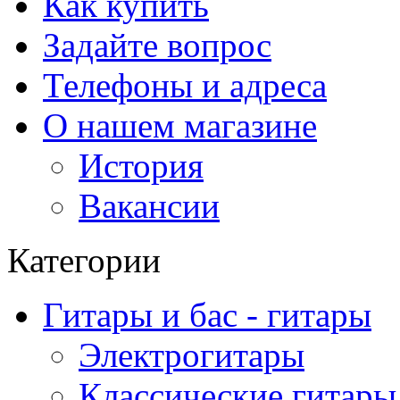
Как купить
Задайте вопрос
Телефоны и адреса
О нашем магазине
История
Вакансии
Категории
Гитары и бас - гитары
Электрогитары
Классические гитары