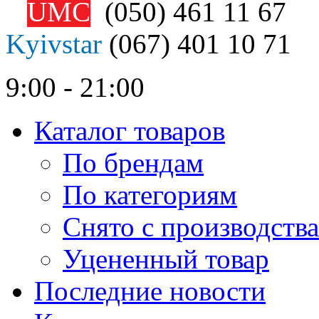
UMC
(050)
461 11 67
Kyivstar
(067)
401 10 71
9:00 - 21:00
Каталог товаров
По брендам
По категориям
Снято с производства
Уцененный товар
Последние новости