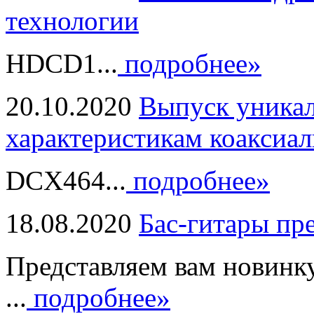
технологии
HDCD1...
подробнее»
20.10.2020
Выпуск уникал
характеристикам коаксиал
DCX464...
подробнее»
18.08.2020
Бас-гитары пр
Представляем вам новинк
...
подробнее»