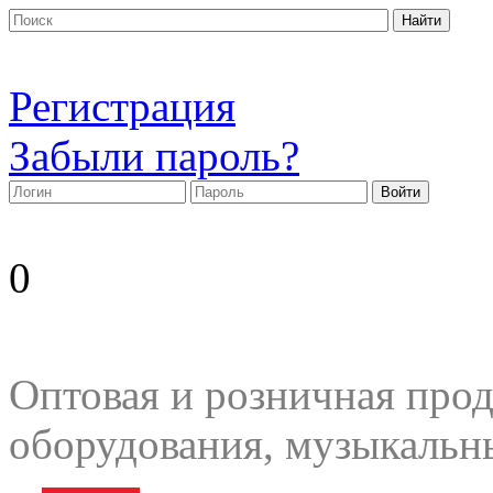
Регистрация
Забыли пароль?
0
Оптовая и розничная прод
оборудования, музыкальн