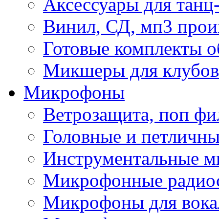
Аксессуары для танц
Винил, СД, мп3 прои
Готовые комплекты о
Микшеры для клубов 
Микрофоны
Ветрозащита, поп фи
Головные и петличн
Инструментальные 
Микрофонные радио
Микрофоны для вока