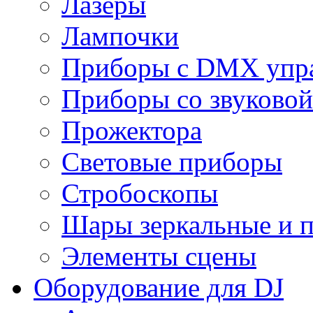
Лазеры
Лампочки
Приборы с DMX упр
Приборы со звуковой
Прожектора
Световые приборы
Стробоскопы
Шары зеркальные и 
Элементы сцены
Оборудование для DJ