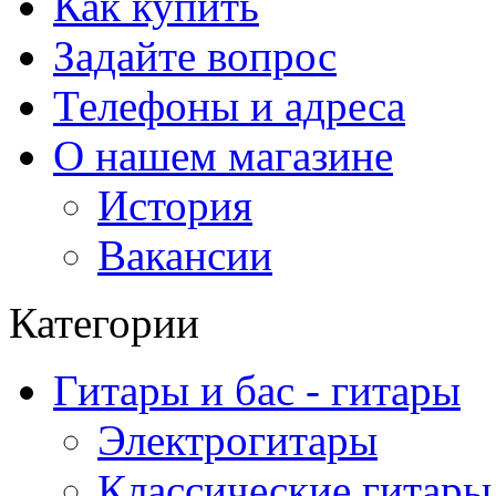
Как купить
Задайте вопрос
Телефоны и адреса
О нашем магазине
История
Вакансии
Категории
Гитары и бас - гитары
Электрогитары
Классические гитары