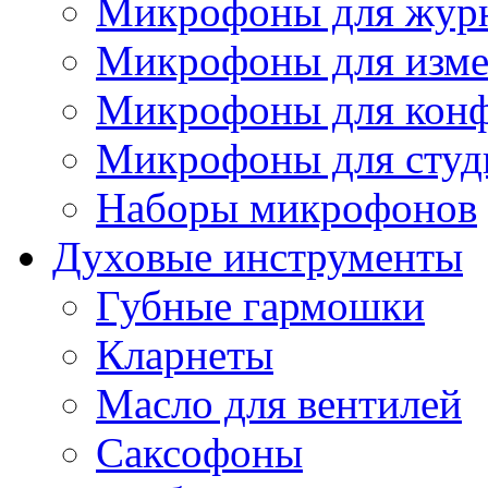
Микрофоны для журн
Микрофоны для изме
Микрофоны для конф
Микрофоны для студ
Наборы микрофонов
Духовые инструменты
Губные гармошки
Кларнеты
Масло для вентилей
Саксофоны