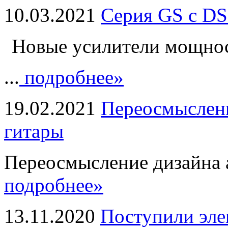
10.03.2021
Серия GS с DS
Новые усилители мощно
...
подробнее»
19.02.2021
Переосмыслени
гитары
Переосмысление дизайна а
подробнее»
13.11.2020
Поступили эле