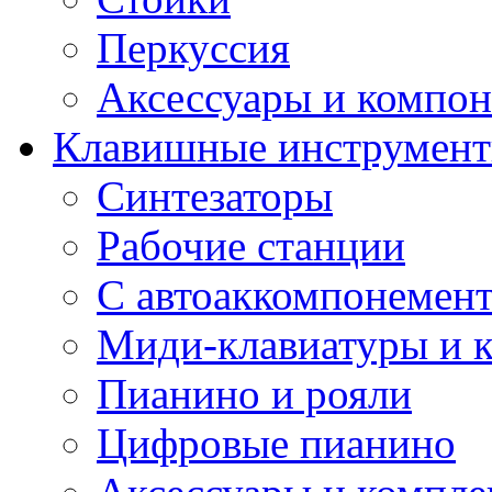
Перкуссия
Аксессуары и компон
Клавишные инструмен
Синтезаторы
Рабочие станции
С автоаккомпонемен
Миди-клавиатуры и 
Пианино и рояли
Цифровые пианино