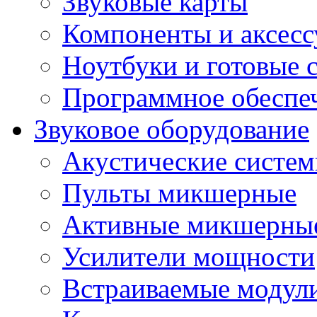
Звуковые карты
Компоненты и аксес
Ноутбуки и готовые 
Программное обеспе
Звуковое оборудование
Акустические систе
Пульты микшерные
Активные микшерные
Усилители мощности
Встраиваемые модул